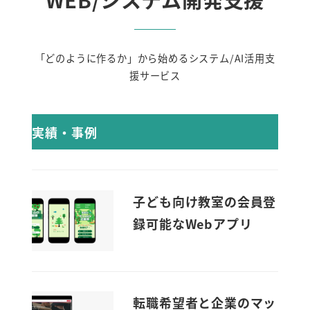
「どのように作るか」から始めるシステム/AI活用支
援サービス
実績・事例
子ども向け教室の会員登
録可能なWebアプリ
転職希望者と企業のマッ