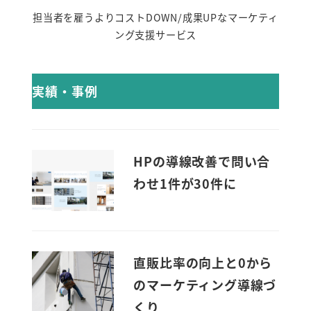
担当者を雇うよりコストDOWN/成果UPなマーケティ
ング支援サービス
実績・事例
HPの導線改善で問い合
わせ1件が30件に
直販比率の向上と0から
のマーケティング導線づ
くり