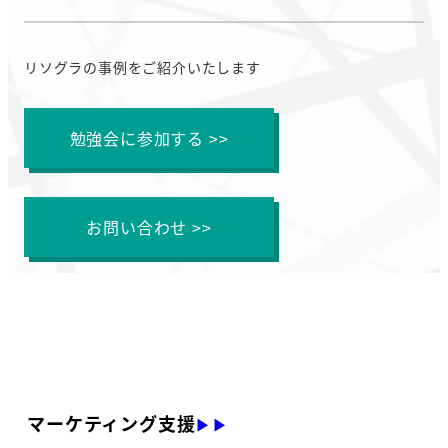
リソグラの事例をご紹介いたします
勉強会に参加する >>
お問い合わせ >>
マーケティング支援
▶▶