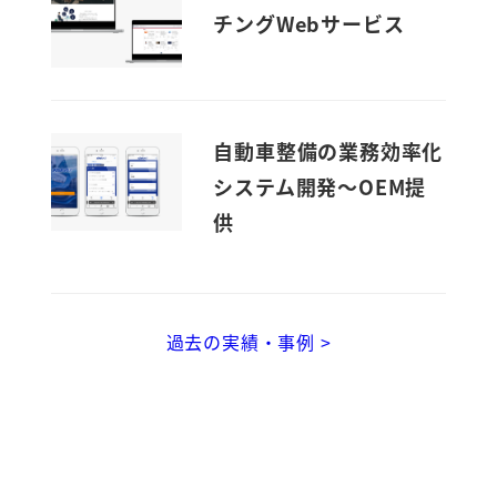
チングWebサービス
自動車整備の業務効率化
システム開発～OEM提
供
過去の実績・事例 >