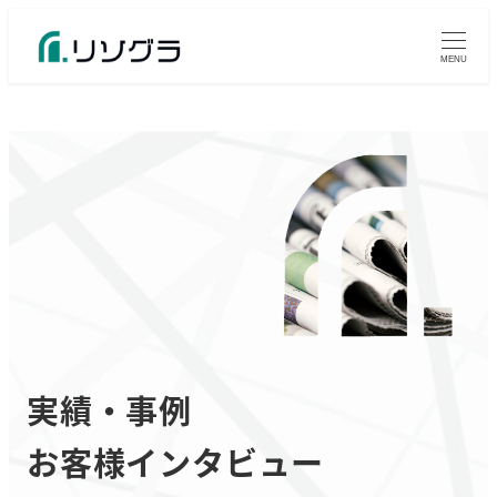
MENU
実績・事例
お客様インタビュー