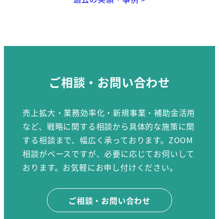
ご相談・お問い合わせ
売上拡大・業務効率化・新規事業・補助金活用
など、戦略に関する相談から具体的な施策に関
する相談まで、幅広く承っております。ZOOM
相談がベースですが、必要に応じてお伺いして
おります。お気軽にお申し付けください。
ご相談・お問い合わせ