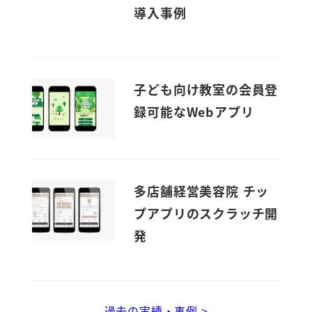
導入事例
子ども向け教室の会員登
録可能なWebアプリ
多店舗経営美容院 チッ
プアプリのスクラッチ開
発
過去の実績・事例 >