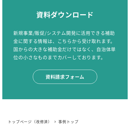
資料ダウンロード
新規事業/販促/システム開発に活用できる補助
金に関する情報は、こちらから受け取れます。
国からの大きな補助金だけではなく、自治体単
位の小さなものまでカバーしております。
資料請求フォーム
トップページ（改修済）
事例トップ