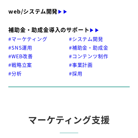
web/システム開発
▶▶
補助金・助成金導入のサポート
▶▶
#マーケティング
#システム開発
#SNS運用
#補助金・助成金
#WEB改善
#コンテンツ制作
#戦略立案
#事業計画
#分析
#採用
マーケティング支援